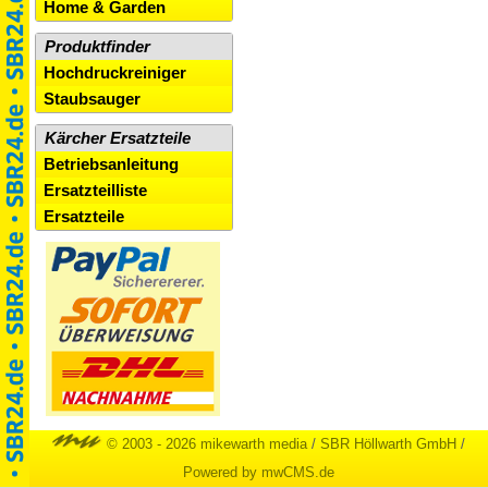
Home & Garden
Produktfinder
Hochdruckreiniger
Staubsauger
Kärcher Ersatzteile
Betriebsanleitung
Ersatzteilliste
Ersatzteile
© 2003 - 2026 mikewarth media
/
SBR Höllwarth GmbH
/
Powered by mwCMS.de