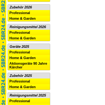
Zubehör 2026
Professional
Home & Garden
Reinigungsmittel 2026
Professional
Home & Garden
Geräte 2025
Professional
Home & Garden
Aktionsgeräte 90 Jahre
Kärcher
Zubehör 2025
Professional
Home & Garden
Reinigungsmittel 2025
Professional