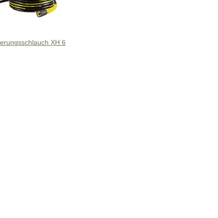
gerungsschlauch XH 6