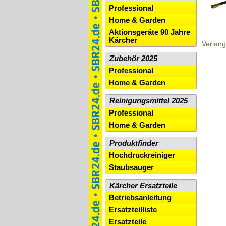
Professional
Home & Garden
Aktionsgeräte 90 Jahre
Kärcher
Verlän
Zubehör 2025
Professional
Home & Garden
Reinigungsmittel 2025
Professional
Home & Garden
Produktfinder
Hochdruckreiniger
Staubsauger
Kärcher Ersatzteile
Betriebsanleitung
Ersatzteilliste
Ersatzteile