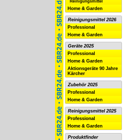
Reinigungsmittel
Home & Garden
Reinigungsmittel 2026
Professional
Home & Garden
Geräte 2025
Professional
Home & Garden
Aktionsgeräte 90 Jahre
Kärcher
Zubehör 2025
Professional
Home & Garden
Reinigungsmittel 2025
Professional
Home & Garden
Produktfinder