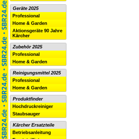
Geräte 2025
Professional
Home & Garden
Aktionsgeräte 90 Jahre
Kärcher
Zubehör 2025
Professional
Home & Garden
Reinigungsmittel 2025
Professional
Home & Garden
Produktfinder
Hochdruckreiniger
Staubsauger
Kärcher Ersatzteile
Betriebsanleitung