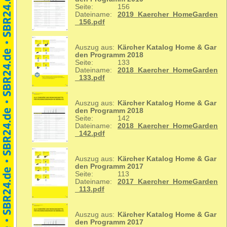
Seite:
156
Dateiname:
2019_Kaercher_HomeGarden
_156.pdf
Auszug aus:
Kärcher Katalog Home & Gar
den Programm 2018
Seite:
133
Dateiname:
2018_Kaercher_HomeGarden
_133.pdf
Auszug aus:
Kärcher Katalog Home & Gar
den Programm 2018
Seite:
142
Dateiname:
2018_Kaercher_HomeGarden
_142.pdf
Auszug aus:
Kärcher Katalog Home & Gar
den Programm 2017
Seite:
113
Dateiname:
2017_Kaercher_HomeGarden
_113.pdf
Auszug aus:
Kärcher Katalog Home & Gar
den Programm 2017