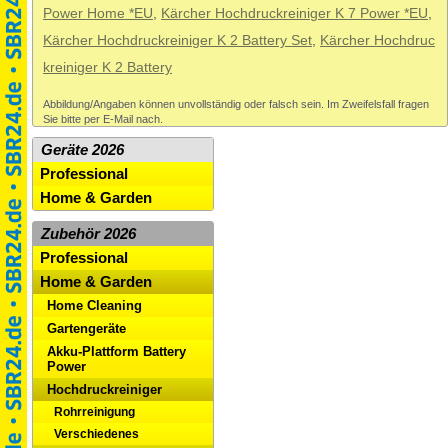
Power Home *EU
,
Kärcher Hochdruckreiniger K 7 Power *EU
,
Kärcher Hochdruckreiniger K 2 Battery Set
,
Kärcher Hochdruc
kreiniger K 2 Battery
Abbildung/Angaben können unvollständig oder falsch sein. Im Zweifelsfall fragen
Sie bitte per E-Mail nach.
Geräte 2026
Professional
Home & Garden
Zubehör 2026
Professional
Home & Garden
Home Cleaning
Gartengeräte
Akku-Plattform Battery
Power
Hochdruckreiniger
Rohrreinigung
Verschiedenes