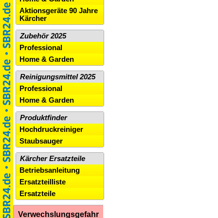
Aktionsgeräte 90 Jahre
Kärcher
Zubehör 2025
Professional
Home & Garden
Reinigungsmittel 2025
Professional
Home & Garden
Produktfinder
Hochdruckreiniger
Staubsauger
Kärcher Ersatzteile
Betriebsanleitung
Ersatzteilliste
Ersatzteile
Verwechslungsgefahr