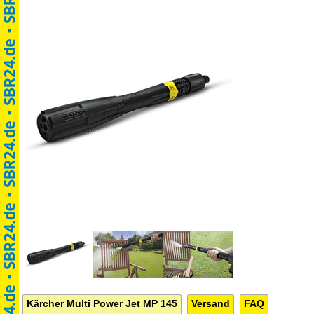
Kärcher Multi Power Jet MP 145
Versand
FAQ