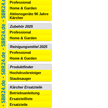
Professional
Home & Garden
Aktionsgeräte 90 Jahre
Kärcher
Zubehör 2025
Professional
Home & Garden
Reinigungsmittel 2025
Professional
Home & Garden
Produktfinder
Hochdruckreiniger
Staubsauger
Kärcher Ersatzteile
Betriebsanleitung
Ersatzteilliste
Ersatzteile