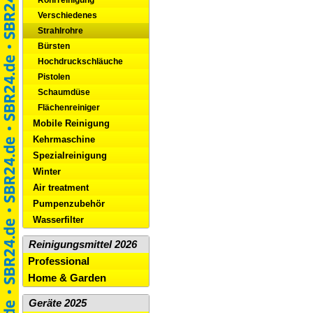
Verschiedenes
Strahlrohre
Bürsten
Hochdruckschläuche
Pistolen
Schaumdüse
Flächenreiniger
Mobile Reinigung
Kehrmaschine
Spezialreinigung
Winter
Air treatment
Pumpenzubehör
Wasserfilter
Reinigungsmittel 2026
Professional
Home & Garden
Geräte 2025