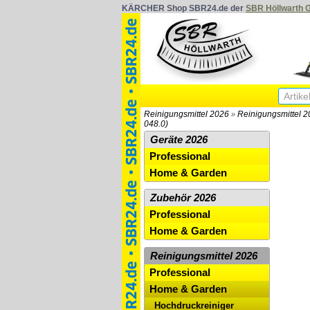
KÄRCHER Shop SBR24.de der
SBR Höllwarth
Reinigungsmittel 2026
Reinigungsmittel 
»
048.0)
Geräte 2026
Professional
Home & Garden
Zubehör 2026
Professional
Home & Garden
Reinigungsmittel 2026
Professional
Home & Garden
Hochdruckreiniger