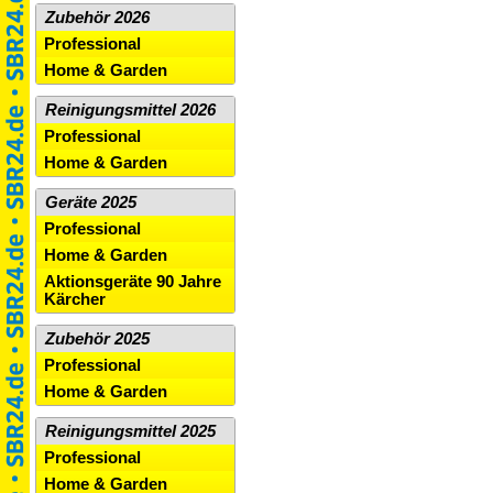
Zubehör 2026
Professional
Home & Garden
Reinigungsmittel 2026
Professional
Home & Garden
Geräte 2025
Professional
Home & Garden
Aktionsgeräte 90 Jahre
Kärcher
Zubehör 2025
Professional
Home & Garden
Reinigungsmittel 2025
Professional
Home & Garden