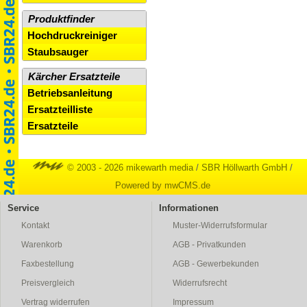
Produktfinder
Hochdruckreiniger
Staubsauger
Kärcher Ersatzteile
Betriebsanleitung
Ersatzteilliste
Ersatzteile
© 2003 - 2026 mikewarth media
/
SBR Höllwarth GmbH
/
Powered by mwCMS.de
Service
Informationen
Kontakt
Muster-Widerrufsformular
Warenkorb
AGB - Privatkunden
Faxbestellung
AGB - Gewerbekunden
Preisvergleich
Widerrufsrecht
Vertrag widerrufen
Impressum