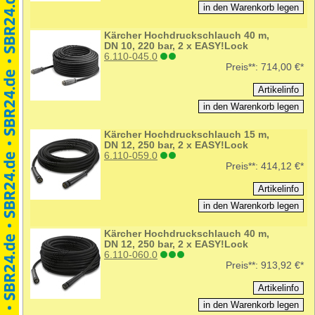
Kärcher Hochdruckschlauch 40 m,
DN 10, 220 bar, 2 x EASY!Lock
6.110-045.0
Preis**:
714,00 €*
Kärcher Hochdruckschlauch 15 m,
DN 12, 250 bar, 2 x EASY!Lock
6.110-059.0
Preis**:
414,12 €*
Kärcher Hochdruckschlauch 40 m,
DN 12, 250 bar, 2 x EASY!Lock
6.110-060.0
Preis**:
913,92 €*