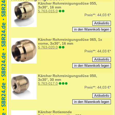
Kärcher Rohrreinigungsdüse 055,
3x30°, 16 mm
5.763-015.0
Preis**:
44,03 €*
Kärcher Rohrreinigungsdüse 065, 1x
vorne, 3x30°, 16 mm
5.763-020.0
Preis**:
44,03 €*
Kärcher Rohrreinigungsdüse 050,
3x30°, 30 mm
5.763-017.0
Preis**:
44,03 €*
Kärcher Rotierende