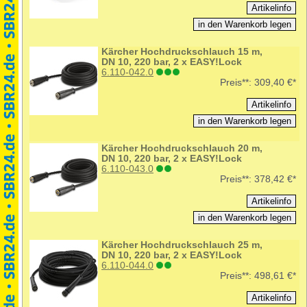
Kärcher Hochdruckschlauch 15 m,
DN 10, 220 bar, 2 x EASY!Lock
6.110-042.0
Preis**:
309,40 €*
Kärcher Hochdruckschlauch 20 m,
DN 10, 220 bar, 2 x EASY!Lock
6.110-043.0
Preis**:
378,42 €*
Kärcher Hochdruckschlauch 25 m,
DN 10, 220 bar, 2 x EASY!Lock
6.110-044.0
Preis**:
498,61 €*