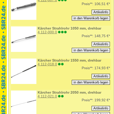
4.112-007.0
Preis**:
106,51 €*
Kärcher Strahlrohr 1050 mm, drehbar
4.112-000.0
Preis**:
148,75 €*
Kärcher Strahlrohr 1550 mm, drehbar
4.112-018.0
Preis**:
174,93 €*
Kärcher Strahlrohr 2050 mm, drehbar
4.112-021.0
Preis**:
199,92 €*