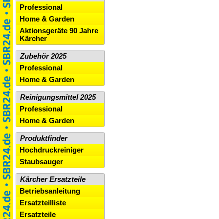
Professional
Home & Garden
Aktionsgeräte 90 Jahre
Kärcher
Zubehör 2025
Professional
Home & Garden
Reinigungsmittel 2025
Professional
Home & Garden
Produktfinder
Hochdruckreiniger
Staubsauger
Kärcher Ersatzteile
Betriebsanleitung
Ersatzteilliste
Ersatzteile