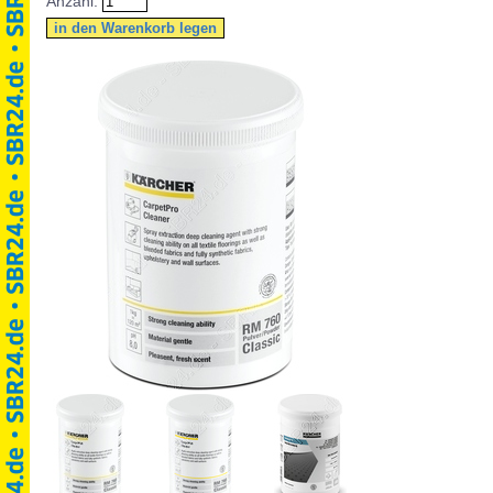
Anzahl: