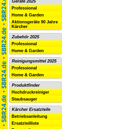
Geräte 2025
Professional
Home & Garden
Aktionsgeräte 90 Jahre
Kärcher
Zubehör 2025
Professional
Home & Garden
Reinigungsmittel 2025
Professional
Home & Garden
Produktfinder
Hochdruckreiniger
Staubsauger
Kärcher Ersatzteile
Betriebsanleitung
Ersatzteilliste