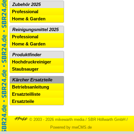
Zubehör 2025
Professional
Home & Garden
Reinigungsmittel 2025
Professional
Home & Garden
Produktfinder
Hochdruckreiniger
Staubsauger
Kärcher Ersatzteile
Betriebsanleitung
Ersatzteilliste
Ersatzteile
© 2003 - 2026 mikewarth media
/
SBR Höllwarth GmbH
/
Powered by mwCMS.de