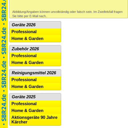
Abbildung/Angaben können unvollständig oder falsch sein. Im Zweifelsfall fragen
Sie bitte per E-Mail nach.
Geräte 2026
Professional
Home & Garden
Zubehör 2026
Professional
Home & Garden
Reinigungsmittel 2026
Professional
Home & Garden
Geräte 2025
Professional
Home & Garden
Aktionsgeräte 90 Jahre
Kärcher