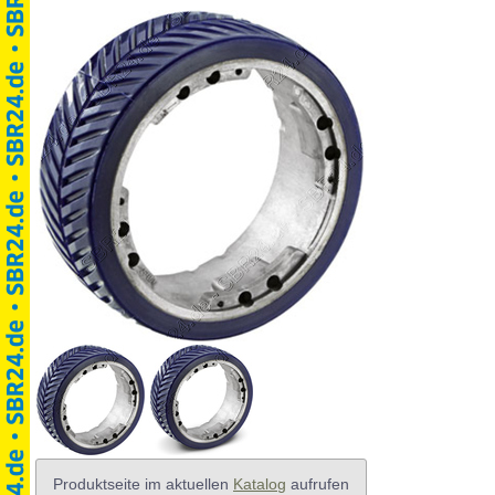
Produktseite im aktuellen
Katalog
aufrufen