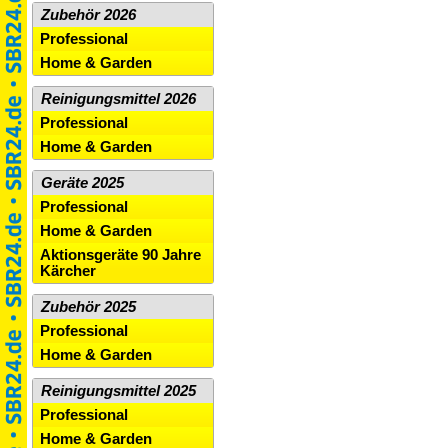
Zubehör 2026
Professional
Home & Garden
Reinigungsmittel 2026
Professional
Home & Garden
Geräte 2025
Professional
Home & Garden
Aktionsgeräte 90 Jahre
Kärcher
Zubehör 2025
Professional
Home & Garden
Reinigungsmittel 2025
Professional
Home & Garden