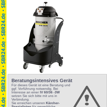
Beratungsintensives Gerät
Für dieses Gerät ist eine Beratung und
ggf. Vorführung notwendig. Bei
Interesse an einer
IV 60/36 -3W
setzen Sie sich bitte mit uns in
Verbindung.
Sie erreichen unseren
Kärcher-
Spezialisten
für gewerbliche