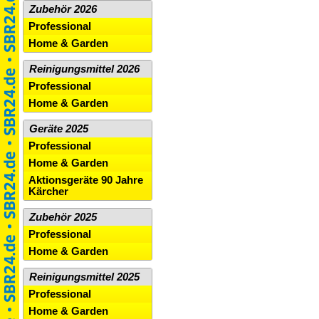
Zubehör 2026
Professional
Home & Garden
Reinigungsmittel 2026
Professional
Home & Garden
Geräte 2025
Professional
Home & Garden
Aktionsgeräte 90 Jahre
Kärcher
Zubehör 2025
Professional
Home & Garden
Reinigungsmittel 2025
Professional
Home & Garden