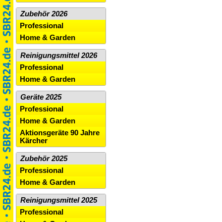
Zubehör 2026
Professional
Home & Garden
Reinigungsmittel 2026
Professional
Home & Garden
Geräte 2025
Professional
Home & Garden
Aktionsgeräte 90 Jahre
Kärcher
Zubehör 2025
Professional
Home & Garden
Reinigungsmittel 2025
Professional