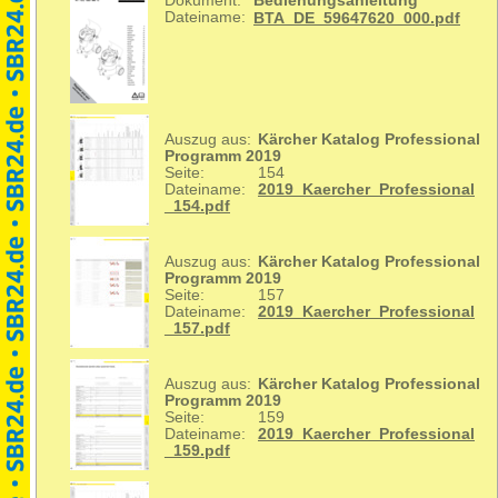
Dokument:
Bedienungsanleitung
Dateiname:
BTA_DE_59647620_000.pdf
Auszug aus:
Kärcher Katalog Professional
Programm 2019
Seite:
154
Dateiname:
2019_Kaercher_Professional
_154.pdf
Auszug aus:
Kärcher Katalog Professional
Programm 2019
Seite:
157
Dateiname:
2019_Kaercher_Professional
_157.pdf
Auszug aus:
Kärcher Katalog Professional
Programm 2019
Seite:
159
Dateiname:
2019_Kaercher_Professional
_159.pdf