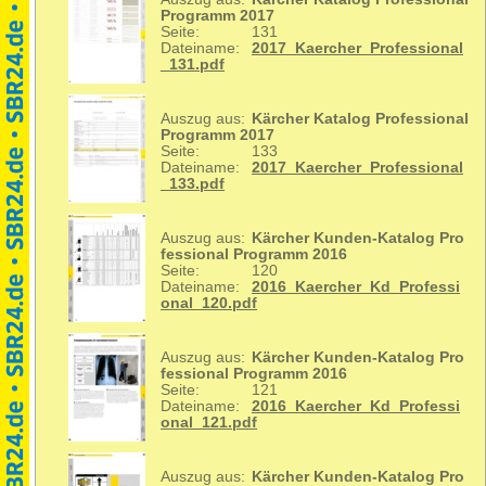
Programm 2017
Seite:
131
Dateiname:
2017_Kaercher_Professional
_131.pdf
Auszug aus:
Kärcher Katalog Professional
Programm 2017
Seite:
133
Dateiname:
2017_Kaercher_Professional
_133.pdf
Auszug aus:
Kärcher Kunden-Katalog Pro
fessional Programm 2016
Seite:
120
Dateiname:
2016_Kaercher_Kd_Professi
onal_120.pdf
Auszug aus:
Kärcher Kunden-Katalog Pro
fessional Programm 2016
Seite:
121
Dateiname:
2016_Kaercher_Kd_Professi
onal_121.pdf
Auszug aus:
Kärcher Kunden-Katalog Pro