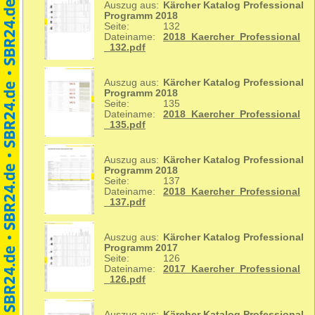
Auszug aus:
Kärcher Katalog Professional
Programm 2018
Seite:
132
Dateiname:
2018_Kaercher_Professional
_132.pdf
Auszug aus:
Kärcher Katalog Professional
Programm 2018
Seite:
135
Dateiname:
2018_Kaercher_Professional
_135.pdf
Auszug aus:
Kärcher Katalog Professional
Programm 2018
Seite:
137
Dateiname:
2018_Kaercher_Professional
_137.pdf
Auszug aus:
Kärcher Katalog Professional
Programm 2017
Seite:
126
Dateiname:
2017_Kaercher_Professional
_126.pdf
Auszug aus:
Kärcher Katalog Professional