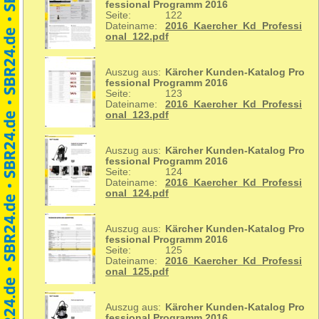
fessional Programm 2016
Seite:
122
Dateiname:
2016_Kaercher_Kd_Professi
onal_122.pdf
Auszug aus:
Kärcher Kunden-Katalog Pro
fessional Programm 2016
Seite:
123
Dateiname:
2016_Kaercher_Kd_Professi
onal_123.pdf
Auszug aus:
Kärcher Kunden-Katalog Pro
fessional Programm 2016
Seite:
124
Dateiname:
2016_Kaercher_Kd_Professi
onal_124.pdf
Auszug aus:
Kärcher Kunden-Katalog Pro
fessional Programm 2016
Seite:
125
Dateiname:
2016_Kaercher_Kd_Professi
onal_125.pdf
Auszug aus:
Kärcher Kunden-Katalog Pro
fessional Programm 2016