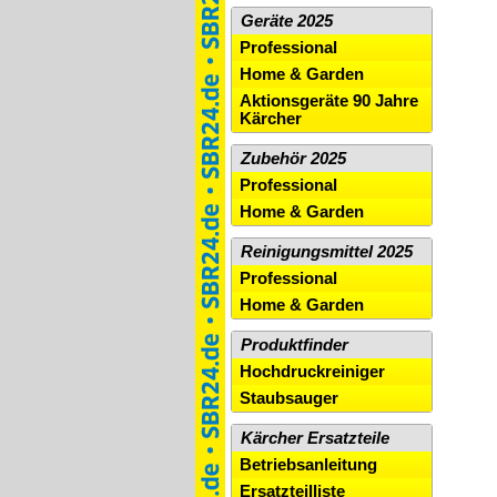
Geräte 2025
Professional
Home & Garden
Aktionsgeräte 90 Jahre
Kärcher
Zubehör 2025
Professional
Home & Garden
Reinigungsmittel 2025
Professional
Home & Garden
Produktfinder
Hochdruckreiniger
Staubsauger
Kärcher Ersatzteile
Betriebsanleitung
Ersatzteilliste